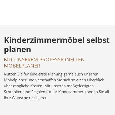
Kinderzimmermöbel selbst
planen
MIT UNSEREM PROFESSIONELLEN
MÖBELPLANER
Nutzen Sie für eine erste Planung gerne auch unseren
Möbelplaner und verschaffen Sie sich so einen Überblick
über mögliche Kosten. Mit unseren maßgefertigten
Schränken und Regalen für Ihr Kinderzimmer können Sie all
Ihre Wünsche realisieren.