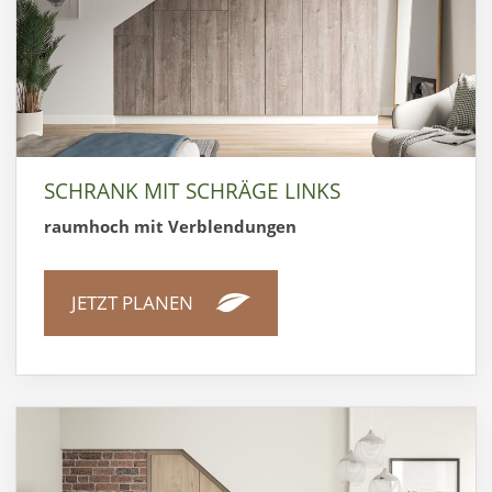
SCHRANK MIT SCHRÄGE LINKS
raumhoch mit Verblendungen
JETZT PLANEN