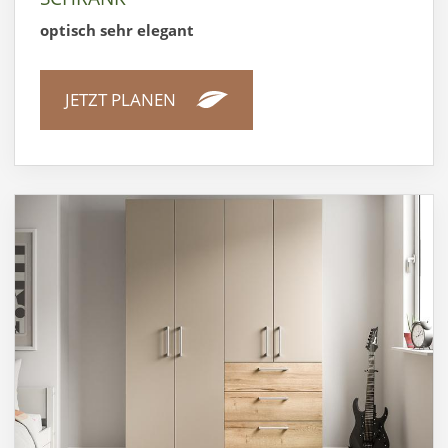
optisch sehr elegant
JETZT PLANEN