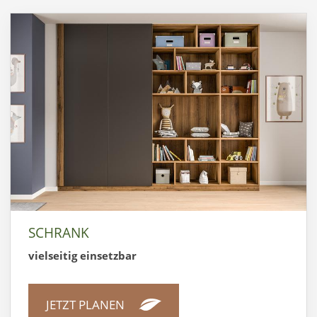
SCHRANK
vielseitig einsetzbar
JETZT PLANEN