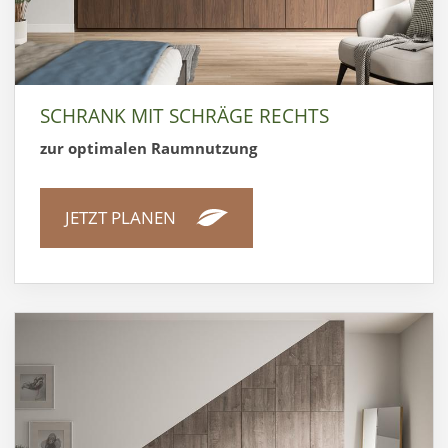
SCHRANK MIT SCHRÄGE RECHTS
zur optimalen Raumnutzung
JETZT PLANEN