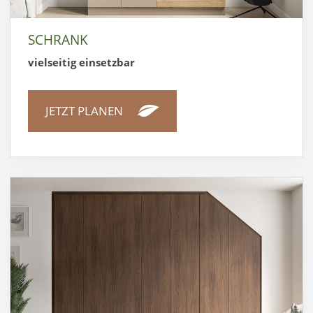
SCHRANK
vielseitig einsetzbar
JETZT PLANEN