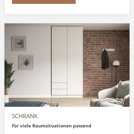
SCHRANK
für viele Raumsituationen passend