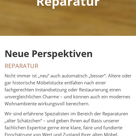
Reparatur
Neue Perspektiven
REPARATUR
Nicht immer ist „neu“ auch automatisch „besser“. Ältere oder
gar historische Möbelstücke entfalten nach einer
fachgerechten Instandsetzung oder Restaurierung einen
unvergleichlichen Charme – und können auch ein modernes
Wohnambiente wirkungsvoll bereichern.
Wir sind erfahrene Spezialisten im Bereich der Reparaturen
„alter Schätzchen“ – und geben Ihnen auf Basis unserer
fachlichen Expertise gerne eine klare, faire und fundierte
Einschätzung von Wert und Zustand Ihrer alten Möbel,