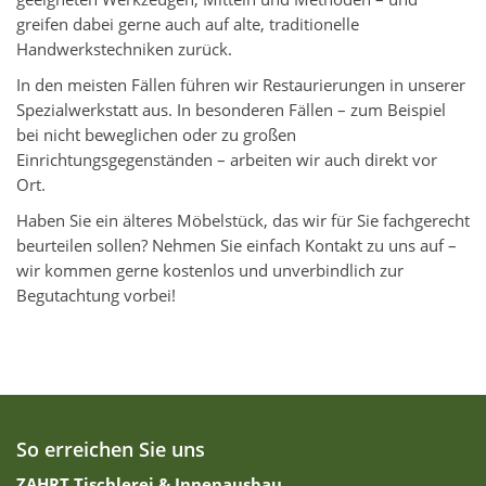
greifen dabei gerne auch auf alte, traditionelle
Handwerkstechniken zurück.
In den meisten Fällen führen wir Restaurierungen in unserer
Spezialwerkstatt aus. In besonderen Fällen – zum Beispiel
bei nicht beweglichen oder zu großen
Einrichtungsgegenständen – arbeiten wir auch direkt vor
Ort.
Haben Sie ein älteres Möbelstück, das wir für Sie fachgerecht
beurteilen sollen? Nehmen Sie einfach Kontakt zu uns auf –
wir kommen gerne kostenlos und unverbindlich zur
Begutachtung vorbei!
So erreichen Sie uns
ZAHRT Tischlerei & Innenausbau