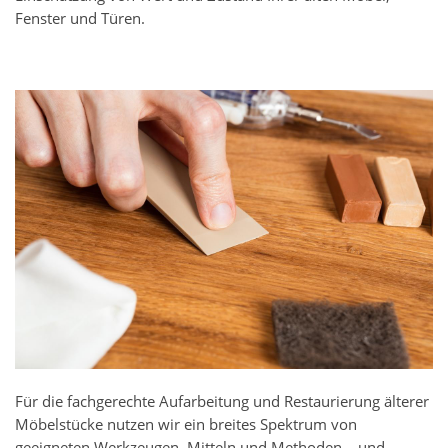
Fenster und Türen.
Für die fachgerechte Aufarbeitung und Restaurierung älterer
Möbelstücke nutzen wir ein breites Spektrum von
geeigneten Werkzeugen, Mitteln und Methoden – und