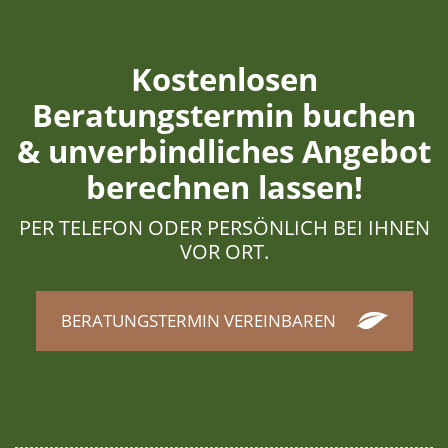
Kostenlosen
Beratungstermin buchen
& unverbindliches Angebot
berechnen lassen!
PER TELEFON ODER PERSÖNLICH BEI IHNEN
VOR ORT.
BERATUNGSTERMIN VEREINBAREN