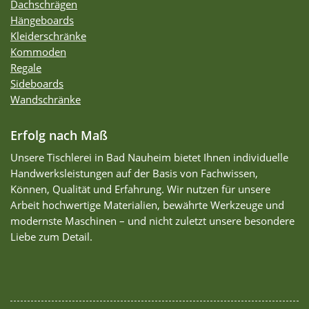
Dachschrägen
Hängeboards
Kleiderschränke
Kommoden
Regale
Sideboards
Wandschränke
Erfolg nach Maß
Unsere Tischlerei in Bad Nauheim bietet Ihnen individuelle
Handwerksleistungen auf der Basis von Fachwissen,
Können, Qualität und Erfahrung. Wir nutzen für unsere
Arbeit hochwertige Materialien, bewährte Werkzeuge und
modernste Maschinen – und nicht zuletzt unsere besondere
Liebe zum Detail.