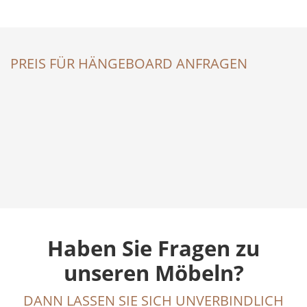
PREIS FÜR HÄNGEBOARD ANFRAGEN
Haben Sie Fragen zu
unseren Möbeln?
DANN LASSEN SIE SICH UNVERBINDLICH