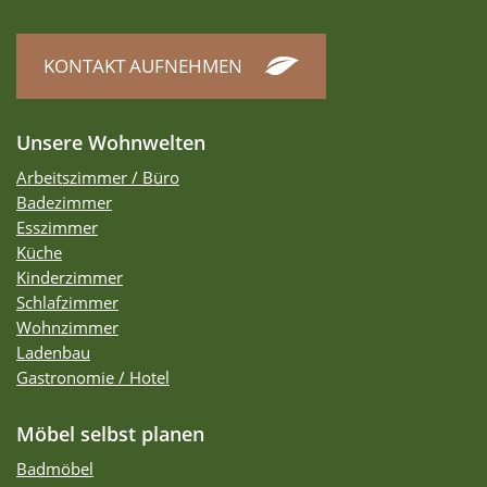
KONTAKT AUFNEHMEN
Unsere Wohnwelten
Arbeitszimmer / Büro
Badezimmer
Esszimmer
Küche
Kinderzimmer
Schlafzimmer
Wohnzimmer
Ladenbau
Gastronomie / Hotel
Möbel selbst planen
Badmöbel