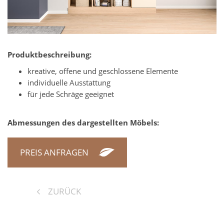
Produktbeschreibung:
kreative, offene und geschlossene Elemente
individuelle Ausstattung
für jede Schräge geeignet
Abmessungen des dargestellten Möbels:
PREIS ANFRAGEN
ZURÜCK