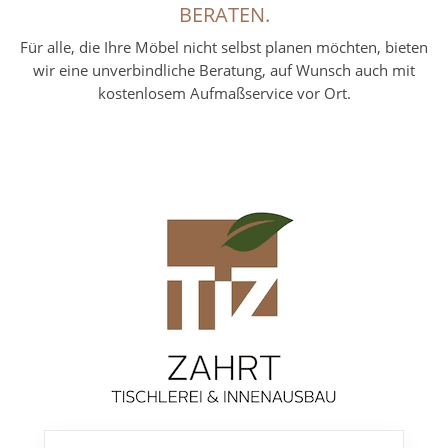
BERATEN.
Für alle, die Ihre Möbel nicht selbst planen möchten, bieten
wir eine unverbindliche Beratung, auf Wunsch auch mit
kostenlosem Aufmaßservice vor Ort.