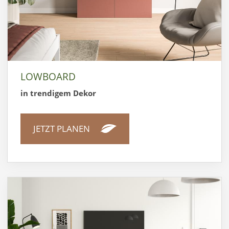
LOWBOARD
in trendigem Dekor
JETZT PLANEN