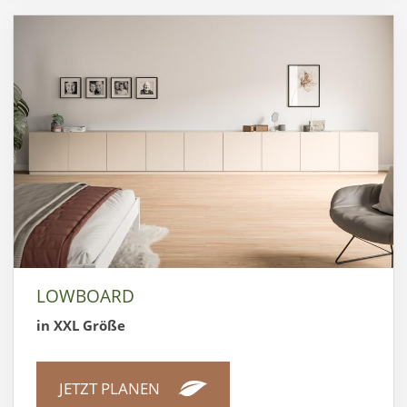
LOWBOARD
in XXL Größe
JETZT PLANEN