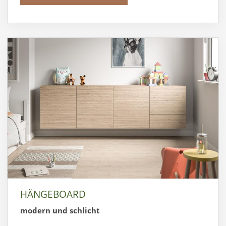
HÄNGEBOARD
modern und schlicht