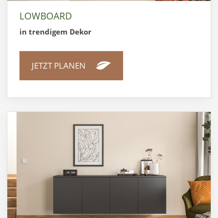
LOWBOARD
in trendigem Dekor
JETZT PLANEN