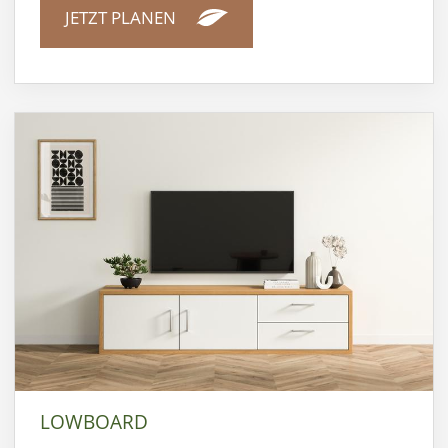
JETZT PLANEN
LOWBOARD