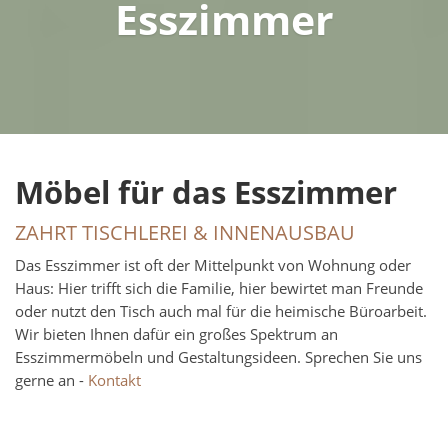
Esszimmer
Möbel für das Esszimmer
ZAHRT TISCHLEREI & INNENAUSBAU
Das Esszimmer ist oft der Mittelpunkt von Wohnung oder
Haus: Hier trifft sich die Familie, hier bewirtet man Freunde
oder nutzt den Tisch auch mal für die heimische Büroarbeit.
Wir bieten Ihnen dafür ein großes Spektrum an
Esszimmermöbeln und Gestaltungsideen. Sprechen Sie uns
gerne an -
Kontakt