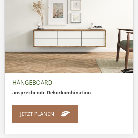
HÄNGEBOARD
ansprechende Dekorkombination
JETZT PLANEN