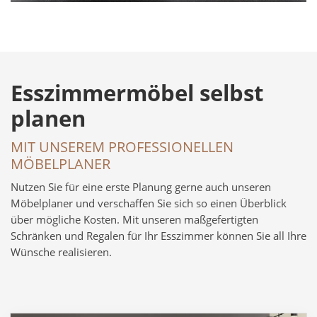
Esszimmermöbel selbst
planen
MIT UNSEREM PROFESSIONELLEN
MÖBELPLANER
Nutzen Sie für eine erste Planung gerne auch unseren
Möbelplaner und verschaffen Sie sich so einen Überblick
über mögliche Kosten. Mit unseren maßgefertigten
Schränken und Regalen für Ihr Esszimmer können Sie all Ihre
Wünsche realisieren.