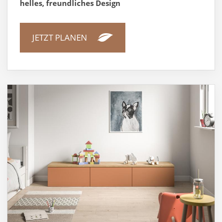
helles, freundliches Design
JETZT PLANEN