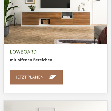
LOWBOARD
mit offenen Bereichen
JETZT PLANEN