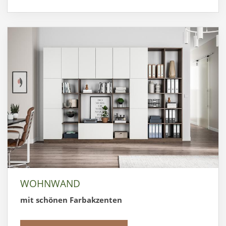
WOHNWAND
mit schönen Farbakzenten