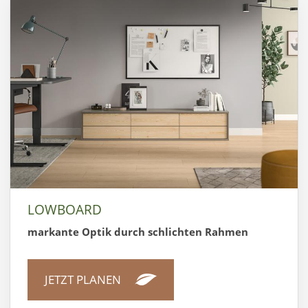
LOWBOARD
markante Optik durch schlichten Rahmen
JETZT PLANEN