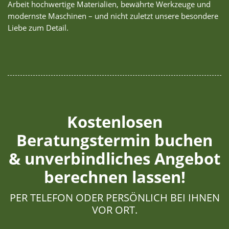
Arbeit hochwertige Materialien, bewährte Werkzeuge und
modernste Maschinen – und nicht zuletzt unsere besondere
Liebe zum Detail.
Kostenlosen
Beratungstermin buchen
& unverbindliches Angebot
berechnen lassen!
PER TELEFON ODER PERSÖNLICH BEI IHNEN
VOR ORT.