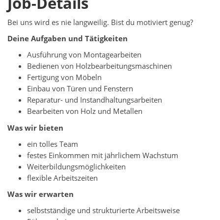
Job-Details
Bei uns wird es nie langweilig. Bist du motiviert genug?
Deine Aufgaben und Tätigkeiten
Ausführung von Montagearbeiten
Bedienen von Holzbearbeitungsmaschinen
Fertigung von Möbeln
Einbau von Türen und Fenstern
Reparatur- und Instandhaltungsarbeiten
Bearbeiten von Holz und Metallen
Was wir bieten
ein tolles Team
festes Einkommen mit jährlichem Wachstum
Weiterbildungsmöglichkeiten
flexible Arbeitszeiten
Was wir erwarten
selbstständige und strukturierte Arbeitsweise