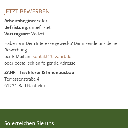
JETZT BEWERBEN
Arbeitsbeginn
: sofort
Befristung
: unbefristet
Vertragsart
: Vollzeit
Haben wir Dein Interesse geweckt? Dann sende uns deine
Bewerbung
per E-Mail an:
kontakt@ti-zahrt.de
oder postalisch an folgende Adresse:
ZAHRT Tischlerei & Innenausbau
Terrassenstraße 4
61231 Bad Nauheim
So erreichen Sie uns