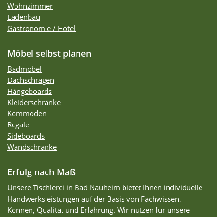
Wohnzimmer
Ladenbau
Gastronomie / Hotel
Möbel selbst planen
Badmöbel
Dachschrägen
Hängeboards
Kleiderschränke
Kommoden
Regale
Sideboards
Wandschränke
Erfolg nach Maß
Unsere Tischlerei in Bad Nauheim bietet Ihnen individuelle
Handwerksleistungen auf der Basis von Fachwissen,
Können, Qualität und Erfahrung. Wir nutzen für unsere