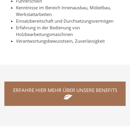
Führerschein
Kenntnisse im Bereich Innenausbau, Möbelbau,
Werkstattarbeiten
Einsatzbereitschaft und Durchsetzungsvermögen
Erfahrung in der Bedienung von
Holzbearbeitungsmaschinen
Verantwortungsbewusstsein, Zuverlässigkeit
ERFAHRE HIER MEHR ÜBER UNSERE BENEFITS