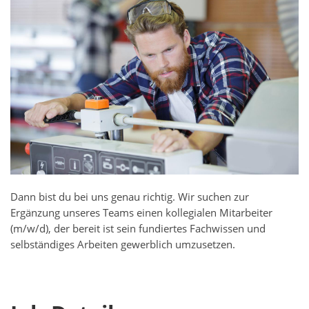
Dann bist du bei uns genau richtig. Wir suchen zur
Ergänzung unseres Teams einen kollegialen Mitarbeiter
(m/w/d), der bereit ist sein fundiertes Fachwissen und
selbständiges Arbeiten gewerblich umzusetzen.