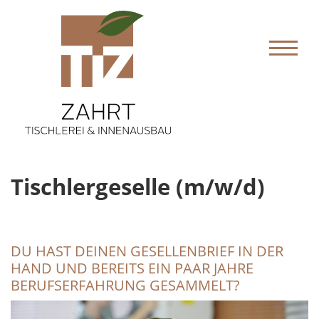
Tischlergeselle (m/w/d)
DU HAST DEINEN GESELLENBRIEF IN DER
HAND UND BEREITS EIN PAAR JAHRE
BERUFSERFAHRUNG GESAMMELT?