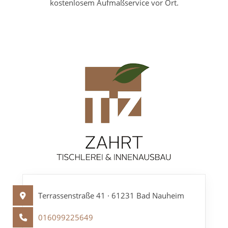
kostenlosem Aufmaßservice vor Ort.
Terrassenstraße 41 · 61231 Bad Nauheim
016099225649