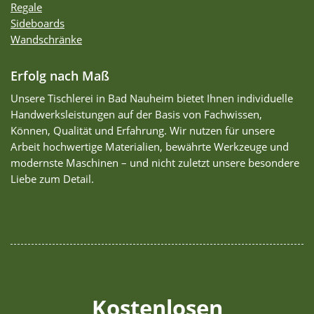
Regale
Sideboards
Wandschränke
Erfolg nach Maß
Unsere Tischlerei in Bad Nauheim bietet Ihnen individuelle
Handwerksleistungen auf der Basis von Fachwissen,
Können, Qualität und Erfahrung. Wir nutzen für unsere
Arbeit hochwertige Materialien, bewährte Werkzeuge und
modernste Maschinen – und nicht zuletzt unsere besondere
Liebe zum Detail.
Kostenlosen