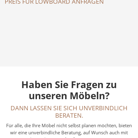
PREIS FÜR LOWBOARD ANFRAGEN
Haben Sie Fragen zu
unseren Möbeln?
DANN LASSEN SIE SICH UNVERBINDLICH
BERATEN.
Für alle, die Ihre Möbel nicht selbst planen möchten, bieten
wir eine unverbindliche Beratung, auf Wunsch auch mit