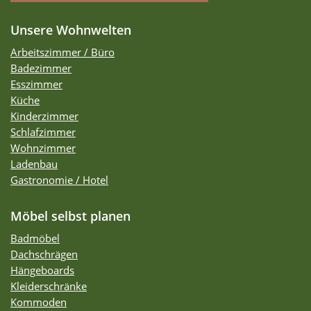
Unsere Wohnwelten
Arbeitszimmer / Büro
Badezimmer
Esszimmer
Küche
Kinderzimmer
Schlafzimmer
Wohnzimmer
Ladenbau
Gastronomie / Hotel
Möbel selbst planen
Badmöbel
Dachschrägen
Hängeboards
Kleiderschränke
Kommoden