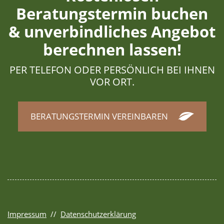
Beratungstermin buchen
& unverbindliches Angebot
berechnen lassen!
PER TELEFON ODER PERSÖNLICH BEI IHNEN
VOR ORT.
BERATUNGSTERMIN VEREINBAREN
Impressum
//
Datenschutzerklärung