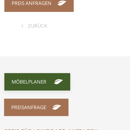
PREIS ANFRAGEN
ZURÜCK
MÖBELPLANER
PREISANFRAGE