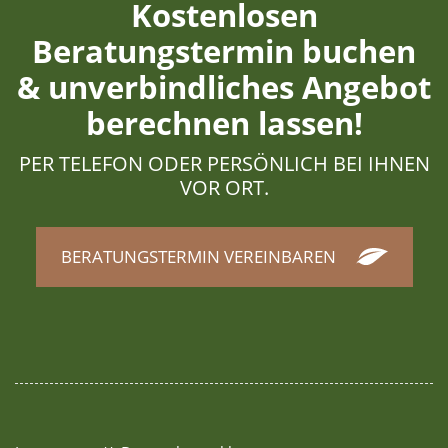
Kostenlosen
Beratungstermin buchen
& unverbindliches Angebot
berechnen lassen!
PER TELEFON ODER PERSÖNLICH BEI IHNEN
VOR ORT.
BERATUNGSTERMIN VEREINBAREN