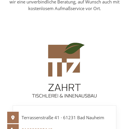
wir eine unverbindliche Beratung, auf Wunsch auch mit
kostenlosem Aufmaßservice vor Ort.
Terrassenstraße 41 · 61231 Bad Nauheim