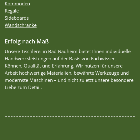
Kommoden
Regale
Sideboards
Wandschränke
Erfolg nach Maß
Unsere Tischlerei in Bad Nauheim bietet Ihnen individuelle
Handwerksleistungen auf der Basis von Fachwissen,
Können, Qualität und Erfahrung. Wir nutzen für unsere
Arbeit hochwertige Materialien, bewährte Werkzeuge und
modernste Maschinen – und nicht zuletzt unsere besondere
Liebe zum Detail.