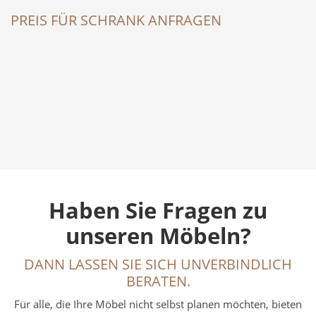
PREIS FÜR SCHRANK ANFRAGEN
Haben Sie Fragen zu
unseren Möbeln?
DANN LASSEN SIE SICH UNVERBINDLICH
BERATEN.
Für alle, die Ihre Möbel nicht selbst planen möchten, bieten