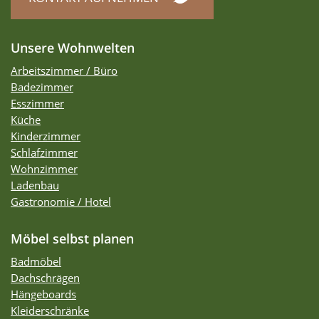
Unsere Wohnwelten
Arbeitszimmer / Büro
Badezimmer
Esszimmer
Küche
Kinderzimmer
Schlafzimmer
Wohnzimmer
Ladenbau
Gastronomie / Hotel
Möbel selbst planen
Badmöbel
Dachschrägen
Hängeboards
Kleiderschränke