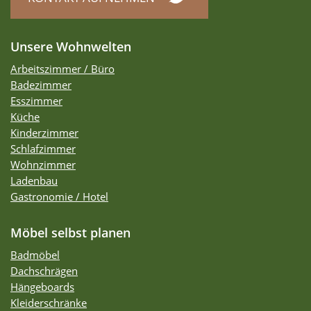
Unsere Wohnwelten
Arbeitszimmer / Büro
Badezimmer
Esszimmer
Küche
Kinderzimmer
Schlafzimmer
Wohnzimmer
Ladenbau
Gastronomie / Hotel
Möbel selbst planen
Badmöbel
Dachschrägen
Hängeboards
Kleiderschränke