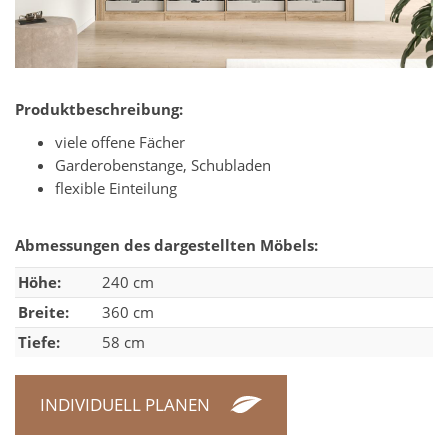
Produktbeschreibung:
viele offene Fächer
Garderobenstange, Schubladen
flexible Einteilung
Abmessungen des dargestellten Möbels:
Höhe:
240 cm
Breite:
360 cm
Tiefe:
58 cm
INDIVIDUELL PLANEN