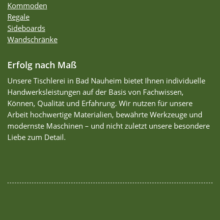
Kommoden
Regale
Sideboards
Wandschränke
Erfolg nach Maß
Unsere Tischlerei in Bad Nauheim bietet Ihnen individuelle
Handwerksleistungen auf der Basis von Fachwissen,
Können, Qualität und Erfahrung. Wir nutzen für unsere
Arbeit hochwertige Materialien, bewährte Werkzeuge und
modernste Maschinen – und nicht zuletzt unsere besondere
Liebe zum Detail.