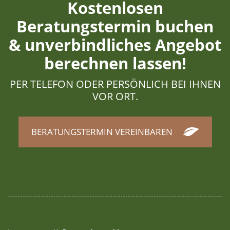
Kostenlosen
Beratungstermin buchen
& unverbindliches Angebot
berechnen lassen!
PER TELEFON ODER PERSÖNLICH BEI IHNEN
VOR ORT.
BERATUNGSTERMIN VEREINBAREN