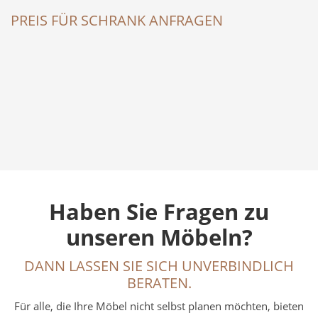
PREIS FÜR SCHRANK ANFRAGEN
Haben Sie Fragen zu
unseren Möbeln?
DANN LASSEN SIE SICH UNVERBINDLICH
BERATEN.
Für alle, die Ihre Möbel nicht selbst planen möchten, bieten