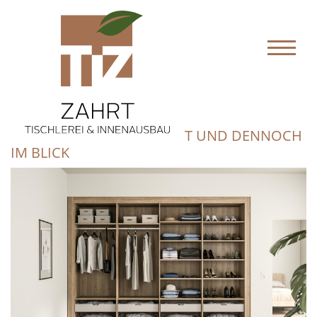
SCHRANK, ALLES VERSTAUT UND DENNOCH
IM BLICK