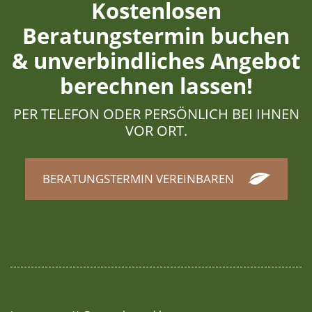
Kostenlosen
Beratungstermin buchen
& unverbindliches Angebot
berechnen lassen!
PER TELEFON ODER PERSÖNLICH BEI IHNEN
VOR ORT.
BERATUNGSTERMIN VEREINBAREN