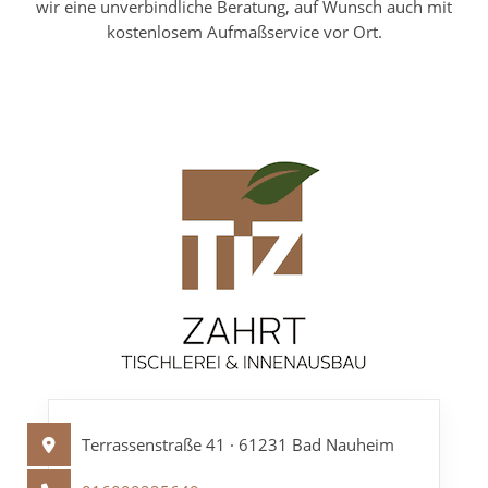
wir eine unverbindliche Beratung, auf Wunsch auch mit
kostenlosem Aufmaßservice vor Ort.
Terrassenstraße 41 · 61231 Bad Nauheim