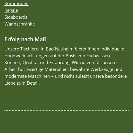
Kommoden
Regale
Sideboards
Wandschränke
Erfolg nach Maß
Unsere Tischlerei in Bad Nauheim bietet Ihnen individuelle
Handwerksleistungen auf der Basis von Fachwissen,
Können, Qualität und Erfahrung. Wir nutzen für unsere
Arbeit hochwertige Materialien, bewährte Werkzeuge und
modernste Maschinen – und nicht zuletzt unsere besondere
Liebe zum Detail.