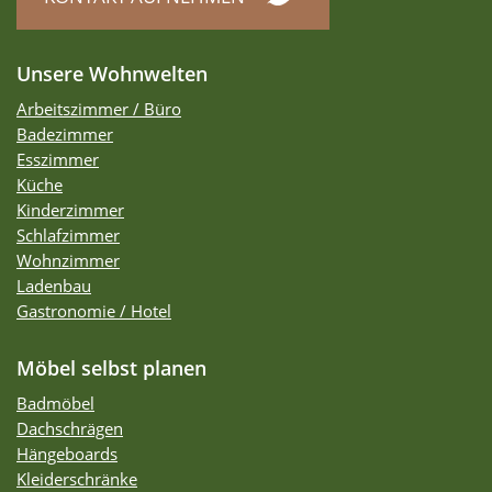
Unsere Wohnwelten
Arbeitszimmer / Büro
Badezimmer
Esszimmer
Küche
Kinderzimmer
Schlafzimmer
Wohnzimmer
Ladenbau
Gastronomie / Hotel
Möbel selbst planen
Badmöbel
Dachschrägen
Hängeboards
Kleiderschränke