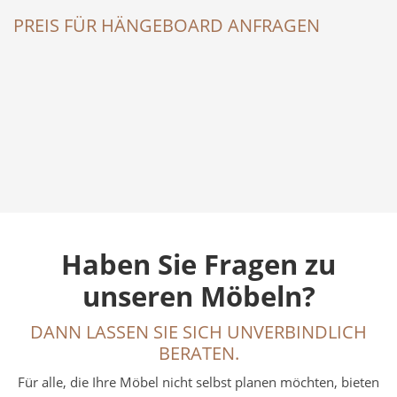
PREIS FÜR HÄNGEBOARD ANFRAGEN
Haben Sie Fragen zu
unseren Möbeln?
DANN LASSEN SIE SICH UNVERBINDLICH
BERATEN.
Für alle, die Ihre Möbel nicht selbst planen möchten, bieten